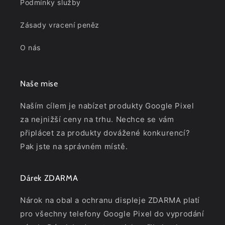
Podmínky služby
Zásady vracení peněz
O nás
Naše mise
Naším cílem je nabízet produkty Google Pixel
za nejnižší ceny na trhu. Nechce se vám
připlácet za produkty dovážené konkurencí?
Pak jste na správném místě.
Dárek ZDARMA
Nárok na obal a ochranu displeje ZDARMA platí
pro všechny telefony Google Pixel do vyprodání