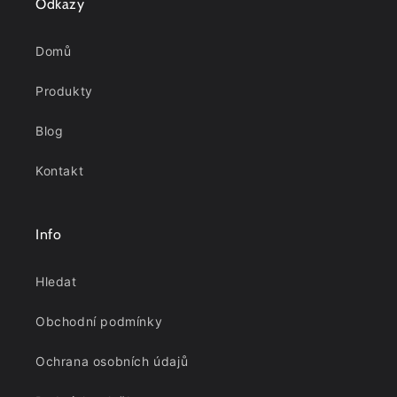
Odkazy
Domů
Produkty
Blog
Kontakt
Info
Hledat
Obchodní podmínky
Ochrana osobních údajů