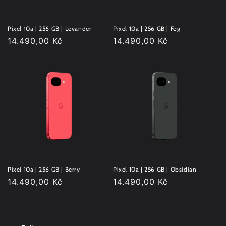
Pixel 10a | 256 GB | Levander
Pixel 10a | 256 GB | Fog
Běžná
14.490,00 Kč
Běžná
14.490,00 Kč
cena
cena
Pixel 10a | 256 GB | Berry
Pixel 10a | 256 GB | Obsidian
Běžná
14.490,00 Kč
Běžná
14.490,00 Kč
cena
cena