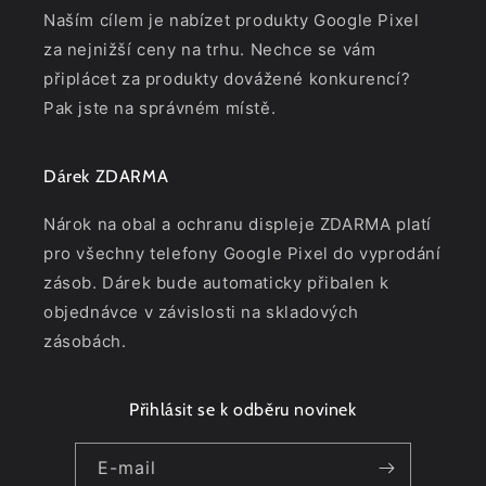
Naším cílem je nabízet produkty Google Pixel
za nejnižší ceny na trhu. Nechce se vám
připlácet za produkty dovážené konkurencí?
Pak jste na správném místě.
Dárek ZDARMA
Nárok na obal a ochranu displeje ZDARMA platí
pro všechny telefony Google Pixel do vyprodání
zásob. Dárek bude automaticky přibalen k
objednávce v závislosti na skladových
zásobách.
Přihlásit se k odběru novinek
E-mail