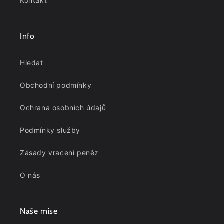
Kontakt
Info
Hledat
Obchodní podmínky
Ochrana osobních údajů
Podmínky služby
Zásady vracení peněz
O nás
Naše mise