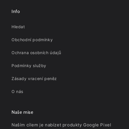
Info
Hledat
Obchodní podmínky
Ochrana osobních údajů
Podmínky služby
Zásady vracení peněz
O nás
Naše mise
Naším cílem je nabízet produkty Google Pixel