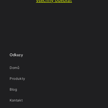
všechny odebrat
Odkazy
Domů
Produkty
Blog
Kontakt