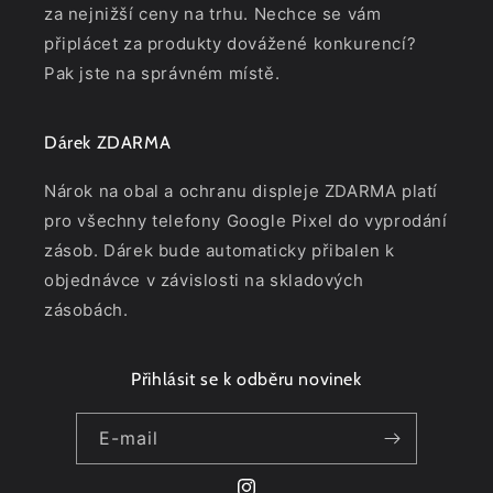
za nejnižší ceny na trhu. Nechce se vám
připlácet za produkty dovážené konkurencí?
Pak jste na správném místě.
Dárek ZDARMA
Nárok na obal a ochranu displeje ZDARMA platí
pro všechny telefony Google Pixel do vyprodání
zásob. Dárek bude automaticky přibalen k
objednávce v závislosti na skladových
zásobách.
Přihlásit se k odběru novinek
E-mail